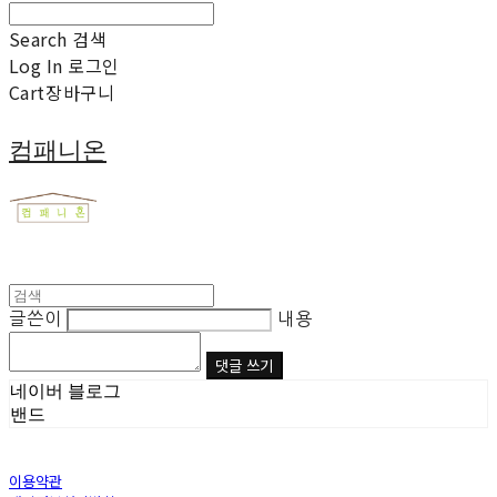
Search
검색
Log In
로그인
Cart
장바구니
컴패니온
글쓴이
내용
댓글 쓰기
네이버 블로그
밴드
이용약관